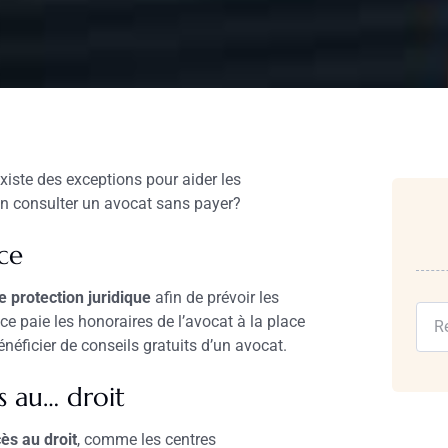
xiste des exceptions pour aider les
on consulter un avocat sans payer?
ce
 protection juridique
afin de prévoir les
ce paie les honoraires de l’avocat à la place
néficier de conseils gratuits d’un avocat.
ès au… droit
cès au droit
, comme les centres