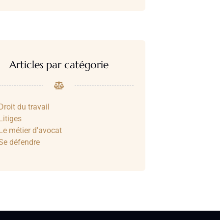
Articles par catégorie
Droit du travail
Litiges
Le métier d'avocat
Se défendre