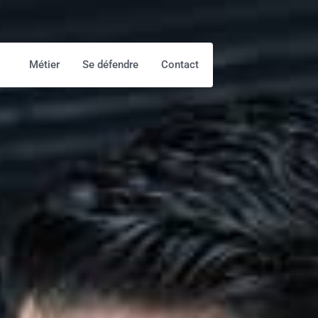
Métier
Se défendre
Contact