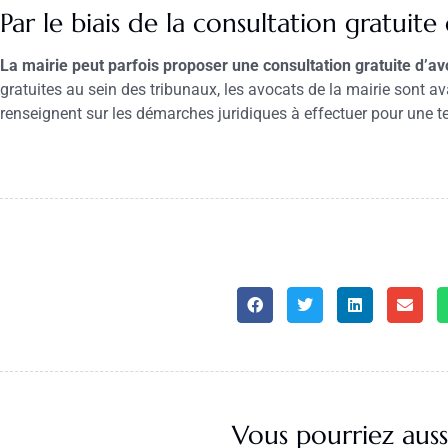
Par le biais de la consultation gratuite
La mairie peut parfois proposer une consultation gratuite d’av
gratuites au sein des tribunaux, les avocats de la mairie sont ava
renseignent sur les démarches juridiques à effectuer pour une tell
Vous pourriez auss