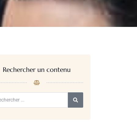
Rechercher un contenu