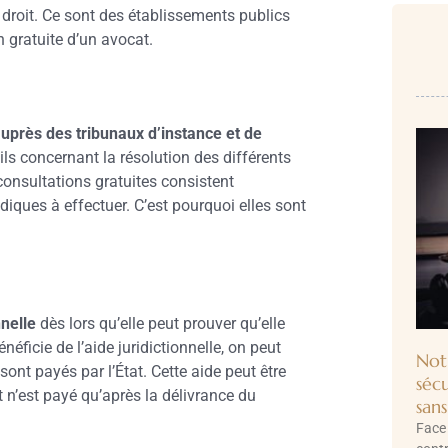
 droit. Ce sont des établissements publics
n gratuite d’un avocat.
uprès des tribunaux d’instance et de
ls concernant la résolution des différents
consultations gratuites consistent
iques à effectuer. C’est pourquoi elles sont
nnelle
dès lors qu’elle peut prouver qu’elle
néficie de l’aide juridictionnelle, on peut
Not
 sont payés par l’État. Cette aide peut être
séc
 n’est payé qu’après la délivrance du
sans
Face 