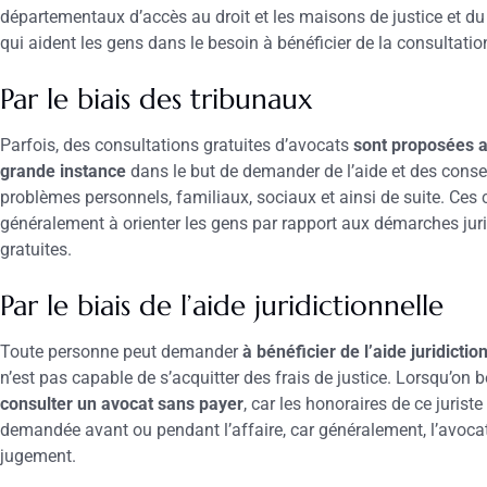
départementaux d’accès au droit et les maisons de justice et du
qui aident les gens dans le besoin à bénéficier de la consultatio
Par le biais des tribunaux
Parfois, des consultations gratuites d’avocats
sont proposées a
grande instance
dans le but de demander de l’aide et des consei
problèmes personnels, familiaux, sociaux et ainsi de suite. Ces 
généralement à orienter les gens par rapport aux démarches jurid
gratuites.
Par le biais de l’aide juridictionnelle
Toute personne peut demander
à bénéficier de l’aide juridictio
n’est pas capable de s’acquitter des frais de justice. Lorsqu’on bé
consulter un avocat sans payer
, car les honoraires de ce juriste
demandée avant ou pendant l’affaire, car généralement, l’avocat
jugement.