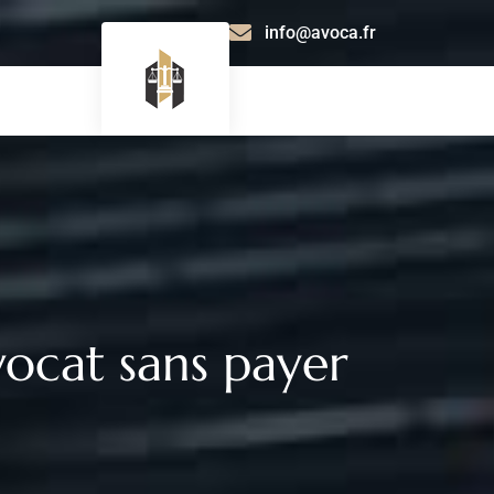
info@avoca.fr
vocat sans payer