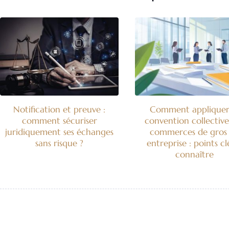
Notification et preuve :
Comment appliquer
comment sécuriser
convention collective
juridiquement ses échanges
commerces de gros
sans risque ?
entreprise : points cl
connaître