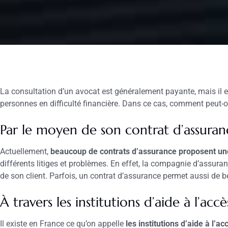
La consultation d’un avocat est généralement payante, mais il e
personnes en difficulté financière. Dans ce cas, comment peut-
Par le moyen de son contrat d’assuran
Actuellement,
beaucoup de contrats d’assurance proposent une
différents litiges et problèmes. En effet, la compagnie d’assuran
de son client. Parfois, un contrat d’assurance permet aussi de bé
À travers les institutions d’aide à l’acc
Il existe en France ce qu’on appelle
les institutions d’aide à l’ac