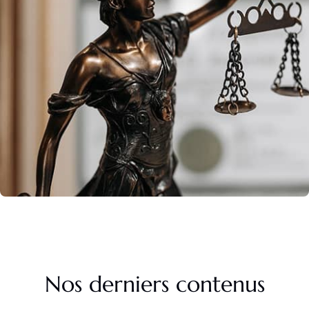
Nos derniers contenus