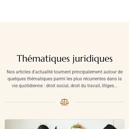
Thématiques juridiques
Nos articles d'actualité tournent principalement autour de
quelques thématiques parmi les plus récurrentes dans la
vie quotidienne : droit social, droit du travail, litiges...