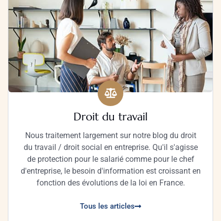
Droit du travail
Nous traitement largement sur notre blog du droit
du travail / droit social en entreprise. Qu'il s'agisse
de protection pour le salarié comme pour le chef
d'entreprise, le besoin d'information est croissant en
fonction des évolutions de la loi en France.
Tous les articles