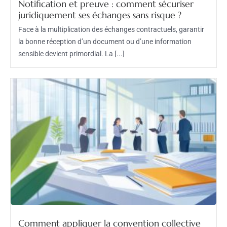
Notification et preuve : comment sécuriser
juridiquement ses échanges sans risque ?
Face à la multiplication des échanges contractuels, garantir
la bonne réception d’un document ou d’une information
sensible devient primordial. La [...]
Comment appliquer la convention collective