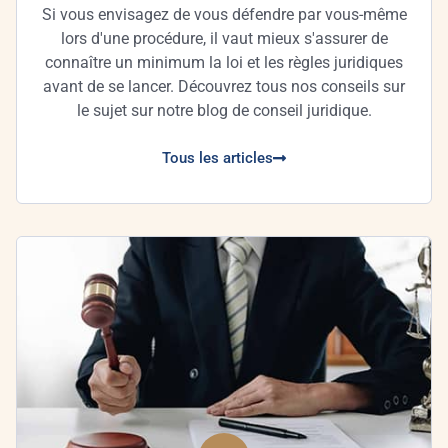
Si vous envisagez de vous défendre par vous-même
lors d'une procédure, il vaut mieux s'assurer de
connaître un minimum la loi et les règles juridiques
avant de se lancer. Découvrez tous nos conseils sur
le sujet sur notre blog de conseil juridique.
Tous les articles