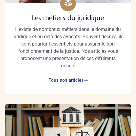
Les métiers du juridique
Il existe de nombreux métiers dans le domaine du
juridique et au-delà des avocats. Souvent décriés, ils
sont pourtant essentiels pour assurer le bon
fonctionnement de la justice. Nos articles vous
proposent une présentation de ces différents
métiers.
Tous nos articles