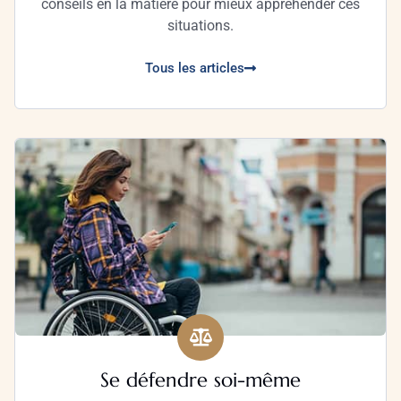
conseils en la matière pour mieux appréhender ces
situations.
Tous les articles
Se défendre soi-même