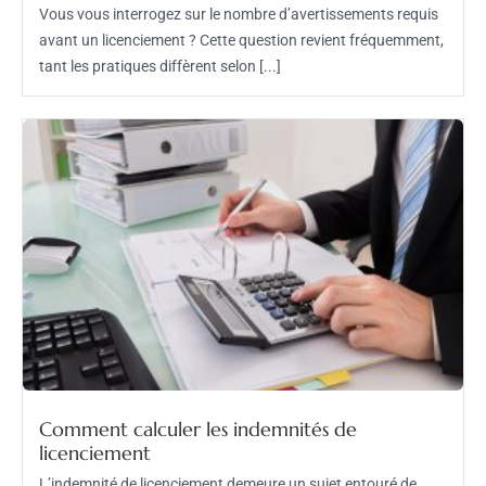
Vous vous interrogez sur le nombre d’avertissements requis
avant un licenciement ? Cette question revient fréquemment,
tant les pratiques diffèrent selon [...]
Comment calculer les indemnités de
licenciement
L’indemnité de licenciement demeure un sujet entouré de