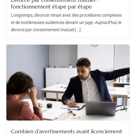
Divorce par consentement mutuel :
fonctionnement étape par étape
Longtemps, divorcer rimait avec des procédures complexes
et de nombreuses audiences devant un juge. Aujourd’hui, le
divorce par consentement mutuel [...]
Combien d’avertissements avant licenciement