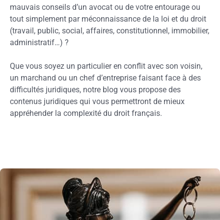
mauvais conseils d’un avocat ou de votre entourage ou
tout simplement par méconnaissance de la loi et du droit
(travail, public, social, affaires, constitutionnel, immobilier,
administratif…) ?
Que vous soyez un particulier en conflit avec son voisin,
un marchand ou un chef d’entreprise faisant face à des
difficultés juridiques, notre blog vous propose des
contenus juridiques qui vous permettront de mieux
appréhender la complexité du droit français.