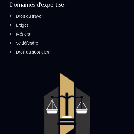
Domaines d'expertise
Droit du travail
Litiges
Métiers
Se défendre
Droti au quotidien