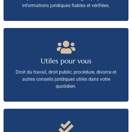
informations juridiques fiables et vérifiées.
Utiles pour vous
Droit du travail, droit public, procédure, divorce et
autres conseils juridiques utiles dans votre
quotidien.