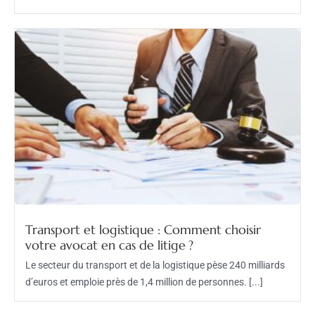
Transport et logistique : Comment choisir
votre avocat en cas de litige ?
Le secteur du transport et de la logistique pèse 240 milliards
d’euros et emploie près de 1,4 million de personnes. [...]