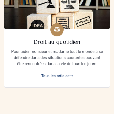
Droit au quotidien
Pour aider monsieur et madame tout le monde à se
défendre dans des situations courantes pouvant
être rencontrées dans la vie de tous les jours.
Tous les articles