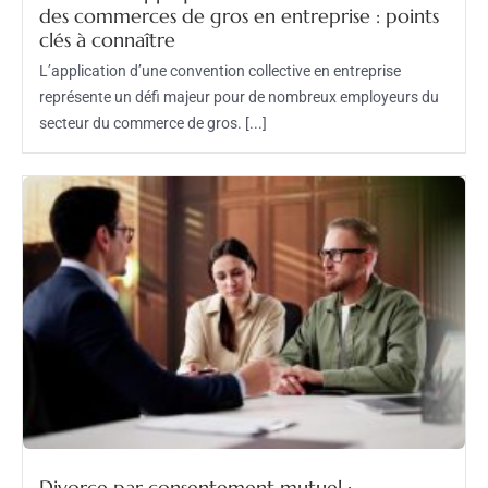
des commerces de gros en entreprise : points
clés à connaître
L’application d’une convention collective en entreprise
représente un défi majeur pour de nombreux employeurs du
secteur du commerce de gros. [...]