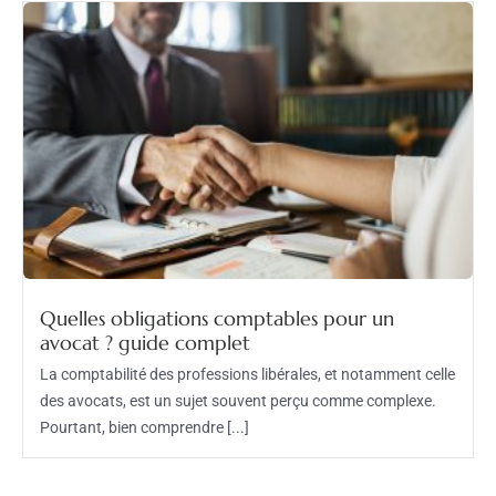
Quelles obligations comptables pour un
avocat ? guide complet
La comptabilité des professions libérales, et notamment celle
des avocats, est un sujet souvent perçu comme complexe.
Pourtant, bien comprendre [...]