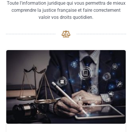
Toute l'information juridique qui vous permettra de mieux
comprendre la justice française et faire correctement
valoir vos droits quotidien.