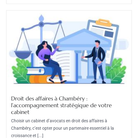
Droit des affaires à Chambéry :
l’accompagnement stratégique de votre
cabinet
Choisir un cabinet d’avocats en droit des affaires à
Chambéry, c’est opter pour un partenaire essentiel à la
croissance et [...]