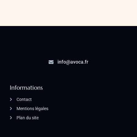
info@avoca.fr
Informations
Contact
Mentions légales
Plan du site