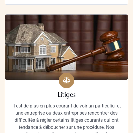
Litiges
Il est de plus en plus courant de voir un particulier et
une entreprise ou deux entreprises rencontrer des
difficultés à régler certains litiges courants qui ont
tendance à déboucher sur une procédure. Nos