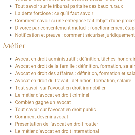
Tout savoir sur le tribunal paritaire des baux ruraux
La dette forclose : ce qu’il faut savoir
Comment savoir si une entreprise fait l’objet d’une procéd
Divorce par consentement mutuel : fonctionnement étap
Notification et preuve : comment sécuriser juridiquemen
Métier
Avocat en droit administratif : définition, tâches, honorai
Avocat en droit de la famille : définition, formation, salai
Avocat en droit des affaires : définition, formation et sala
Avocat en droit du travail : définition, formation, salaire
Tout savoir sur l’avocat en droit immobilier
Le métier d’avocat en droit criminel
Combien gagne un avocat
Tout savoir sur l’avocat en droit public
Comment devenir avocat
Présentation de l’avocat en droit routier
Le métier d’avocat en droit international