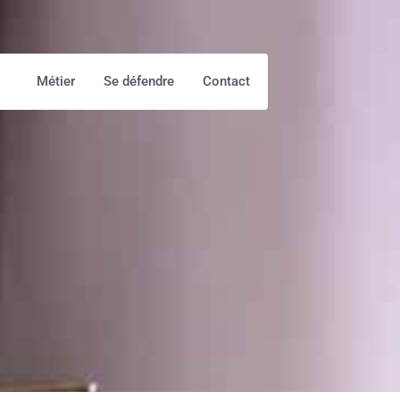
Métier
Se défendre
Contact