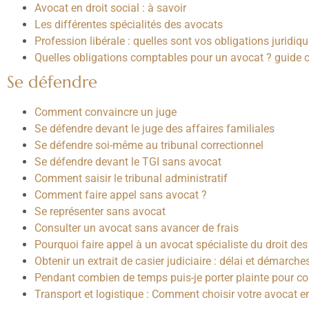
Avocat en droit social : à savoir
Les différentes spécialités des avocats
Profession libérale : quelles sont vos obligations juridiq
Quelles obligations comptables pour un avocat ? guide 
Se défendre
Comment convaincre un juge
Se défendre devant le juge des affaires familiales
Se défendre soi-même au tribunal correctionnel
Se défendre devant le TGI sans avocat
Comment saisir le tribunal administratif
Comment faire appel sans avocat ?
Se représenter sans avocat
Consulter un avocat sans avancer de frais
Pourquoi faire appel à un avocat spécialiste du droit des 
Obtenir un extrait de casier judiciaire : délai et démarche
Pendant combien de temps puis-je porter plainte pour co
Transport et logistique : Comment choisir votre avocat en 