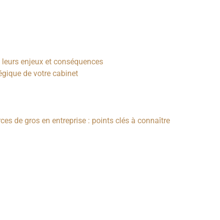
e leurs enjeux et conséquences
gique de votre cabinet
s de gros en entreprise : points clés à connaître