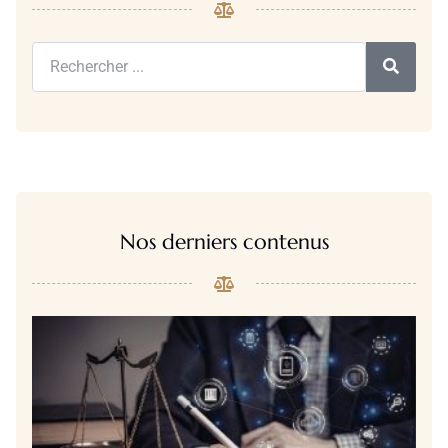
Nos derniers contenus