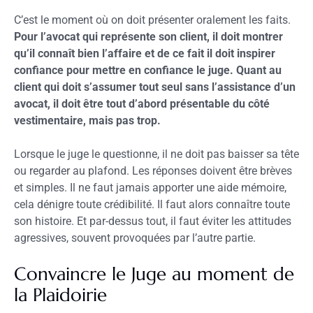
C’est le moment où on doit présenter oralement les faits.
Pour l’avocat qui représente son client, il doit montrer
qu’il connaît bien l’affaire et de ce fait il doit inspirer
confiance pour mettre en confiance le juge. Quant au
client qui doit s’assumer tout seul sans l’assistance d’un
avocat, il doit être tout d’abord présentable du côté
vestimentaire, mais pas trop.
Lorsque le juge le questionne, il ne doit pas baisser sa tête
ou regarder au plafond. Les réponses doivent être brèves
et simples. Il ne faut jamais apporter une aide mémoire,
cela dénigre toute crédibilité. Il faut alors connaître toute
son histoire. Et par-dessus tout, il faut éviter les attitudes
agressives, souvent provoquées par l’autre partie.
Convaincre le Juge au moment de
la Plaidoirie