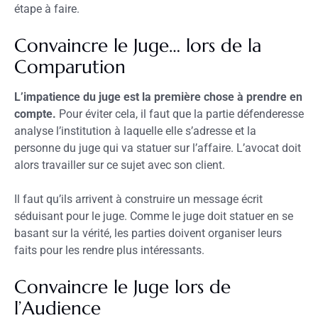
étape à faire.
Convaincre le Juge… lors de la
Comparution
L’impatience du juge est la première chose à prendre en
compte.
Pour éviter cela, il faut que la partie défenderesse
analyse l’institution à laquelle elle s’adresse et la
personne du juge qui va statuer sur l’affaire. L’avocat doit
alors travailler sur ce sujet avec son client.
Il faut qu’ils arrivent à construire un message écrit
séduisant pour le juge. Comme le juge doit statuer en se
basant sur la vérité, les parties doivent organiser leurs
faits pour les rendre plus intéressants.
Convaincre le Juge lors de
l’Audience