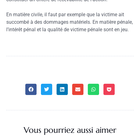
En matière civile, il faut par exemple que la victime ait
succombé à des dommages matériels. En matière pénale,
l’intérêt pénal et la qualité de victime pénale sont en jeu.
Vous pourriez aussi aimer