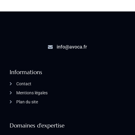
info@avoca.fr
Informations
Contact
Mentions légales
Plan du site
Domaines d'expertise