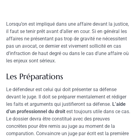
Lorsqu’on est impliqué dans une affaire devant la justice,
il faut se tenir prêt avant d’aller en cour. Si en général les
affaires ne présentant pas trop de gravité ne nécessitent
pas un avocat, ce dernier est vivement sollicité en cas
d’infraction de haut degré ou dans le cas d’une affaire où
les enjeux sont sérieux.
Les Préparations
Le défendeur est celui qui doit présenter sa défense
devant le juge. Il doit se préparer mentalement et rédiger
les faits et arguments qui justifieront sa défense.
L’aide
d’un professionnel du droit
est toujours utile dans ce cas.
Le dossier devra être constitué avec des preuves
concrètes pour être remis au juge au moment de la
comparution. Convaincre un juge par écrit est la première