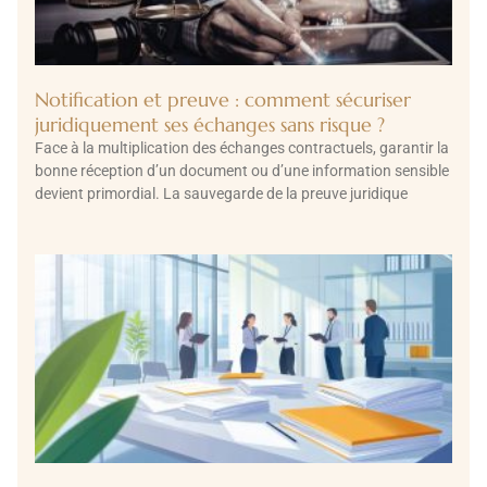
Notification et preuve : comment sécuriser
juridiquement ses échanges sans risque ?
Face à la multiplication des échanges contractuels, garantir la
bonne réception d’un document ou d’une information sensible
devient primordial. La sauvegarde de la preuve juridique