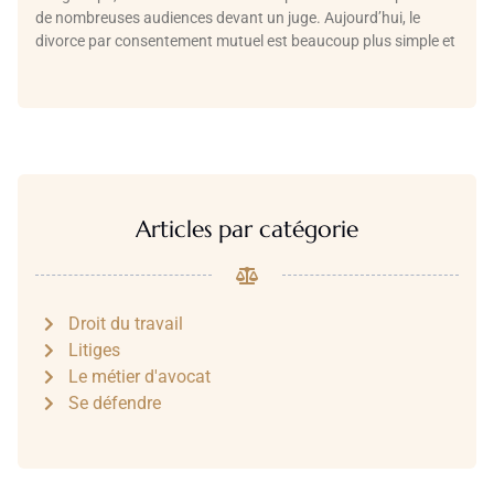
de nombreuses audiences devant un juge. Aujourd’hui, le
divorce par consentement mutuel est beaucoup plus simple et
Articles par catégorie
Droit du travail
Litiges
Le métier d'avocat
Se défendre