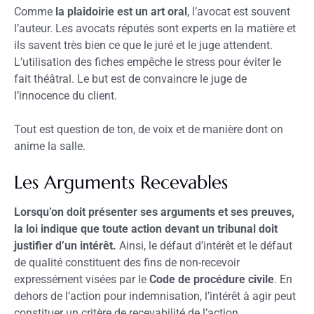
Comme
la plaidoirie est un art oral
, l’avocat est souvent
l’auteur. Les avocats réputés sont experts en la matière et
ils savent très bien ce que le juré et le juge attendent.
L’utilisation des fiches empêche le stress pour éviter le
fait théâtral. Le but est de convaincre le juge de
l’innocence du client.
Tout est question de ton, de voix et de manière dont on
anime la salle.
Les Arguments Recevables
Lorsqu’on doit présenter ses arguments et ses preuves,
la loi indique que toute action devant un tribunal doit
justifier d’un intérêt.
Ainsi, le défaut d’intérêt et le défaut
de qualité constituent des fins de non-recevoir
expressément visées par le
Code de procédure civile
. En
dehors de l’action pour indemnisation, l’intérêt à agir peut
constituer un critère de recevabilité de l’action.