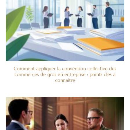
Comment appliquer la convention collective des
commerces de gros en entreprise : points clés à
connaître