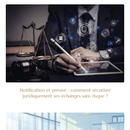
Notification et preuve : comment sécuriser
juridiquement ses échanges sans risque ?