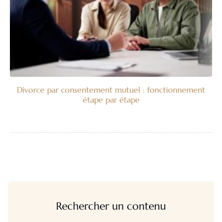
Divorce par consentement mutuel : fonctionnement
étape par étape
Rechercher un contenu