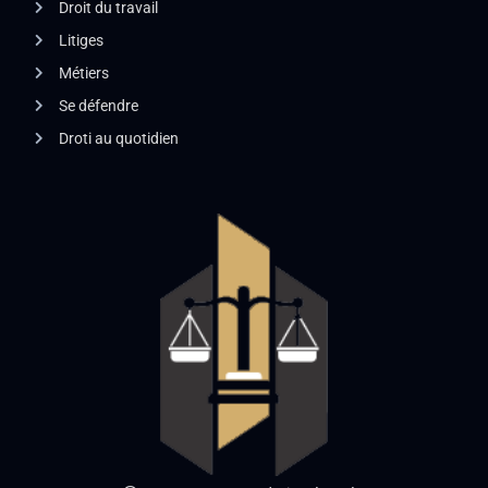
Droit du travail
Litiges
Métiers
Se défendre
Droti au quotidien