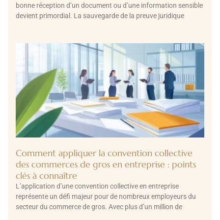
bonne réception d’un document ou d’une information sensible
devient primordial. La sauvegarde de la preuve juridique
Comment appliquer la convention collective
des commerces de gros en entreprise : points
clés à connaître
L’application d’une convention collective en entreprise
représente un défi majeur pour de nombreux employeurs du
secteur du commerce de gros. Avec plus d’un million de