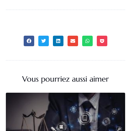
Vous pourriez aussi aimer