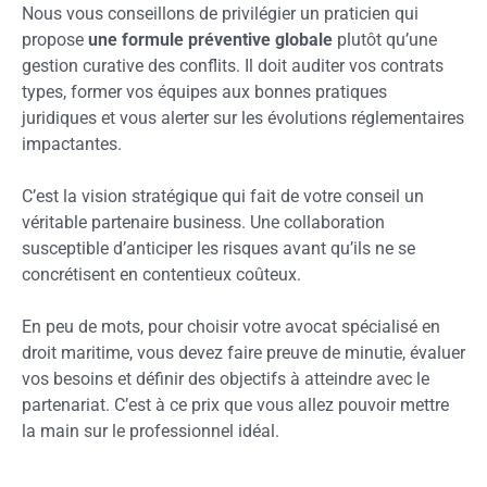
Nous vous conseillons de privilégier un praticien qui
propose
une formule préventive globale
plutôt qu’une
gestion curative des conflits. Il doit auditer vos contrats
types, former vos équipes aux bonnes pratiques
juridiques et vous alerter sur les évolutions réglementaires
impactantes.
C’est la vision stratégique qui fait de votre conseil un
véritable partenaire business. Une collaboration
susceptible d’anticiper les risques avant qu’ils ne se
concrétisent en contentieux coûteux.
En peu de mots, pour choisir votre avocat spécialisé en
droit maritime, vous devez faire preuve de minutie, évaluer
vos besoins et définir des objectifs à atteindre avec le
partenariat. C’est à ce prix que vous allez pouvoir mettre
la main sur le professionnel idéal.