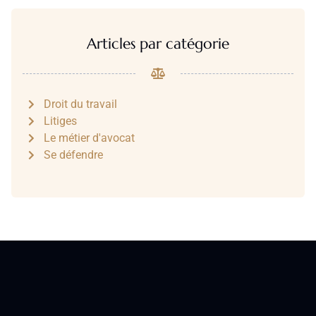
Articles par catégorie
Droit du travail
Litiges
Le métier d'avocat
Se défendre