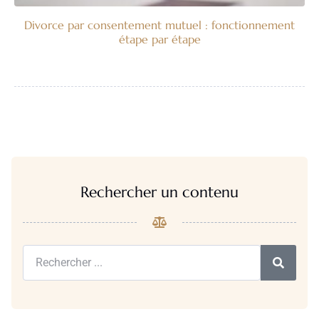
Divorce par consentement mutuel : fonctionnement
étape par étape
Rechercher un contenu