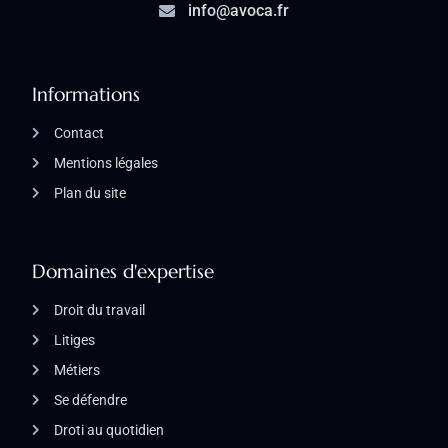
info@avoca.fr
Informations
Contact
Mentions légales
Plan du site
Domaines d'expertise
Droit du travail
Litiges
Métiers
Se défendre
Droti au quotidien