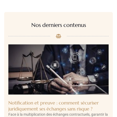
Nos derniers contenus
Notification et preuve : comment sécuriser
juridiquement ses échanges sans risque ?
Face à la multiplication des échanges contractuels, garantir la