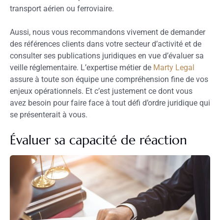
transport aérien ou ferroviaire.
Aussi, nous vous recommandons vivement de demander
des références clients dans votre secteur d’activité et de
consulter ses publications juridiques en vue d’évaluer sa
veille réglementaire. L’expertise métier de
Marty Legal
assure à toute son équipe une compréhension fine de vos
enjeux opérationnels. Et c’est justement ce dont vous
avez besoin pour faire face à tout défi d’ordre juridique qui
se présenterait à vous.
Évaluer sa capacité de réaction