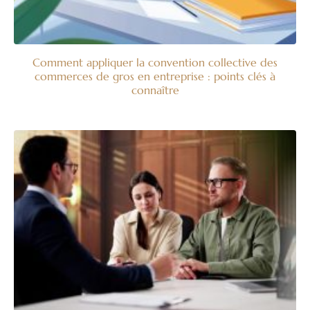
Comment appliquer la convention collective des
commerces de gros en entreprise : points clés à
connaître