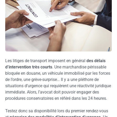
Les litiges de transport imposent en général
des délais
d’intervention très courts
. Une marchandise périssable
bloquée en douane, un véhicule immobilisé par les forces
de l’ordre, une grève-surprise… Il y a une pléthore de
situations d’urgence qui requièrent une réactivité juridique
immédiate. Alors, l’avocat doit pouvoir engager des
procédures conservatoires en référé dans les 24 heures.
Testez donc sa disponibilité lors du premier rendez-vous