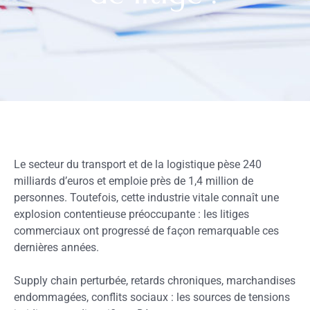
Le secteur du transport et de la logistique pèse 240
milliards d’euros et emploie près de 1,4 million de
personnes. Toutefois, cette industrie vitale connaît une
explosion contentieuse préoccupante : les litiges
commerciaux ont progressé de façon remarquable ces
dernières années.
Supply chain perturbée, retards chroniques, marchandises
endommagées, conflits sociaux : les sources de tensions