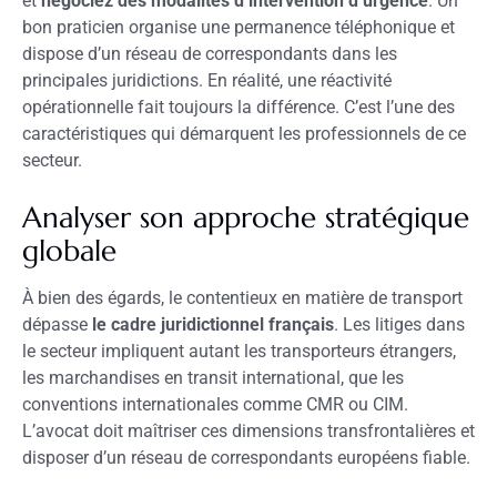
et
négociez des modalités d’intervention d’urgence
. Un
bon praticien organise une permanence téléphonique et
dispose d’un réseau de correspondants dans les
principales juridictions. En réalité, une réactivité
opérationnelle fait toujours la différence. C’est l’une des
caractéristiques qui démarquent les professionnels de ce
secteur.
Analyser son approche stratégique
globale
À bien des égards, le contentieux en matière de transport
dépasse
le cadre juridictionnel français
. Les litiges dans
le secteur impliquent autant les transporteurs étrangers,
les marchandises en transit international, que les
conventions internationales comme CMR ou CIM.
L’avocat doit maîtriser ces dimensions transfrontalières et
disposer d’un réseau de correspondants européens fiable.