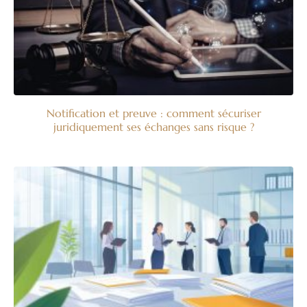
Notification et preuve : comment sécuriser
juridiquement ses échanges sans risque ?