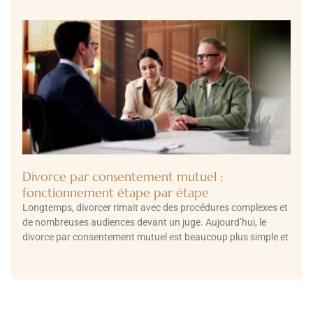
Divorce par consentement mutuel :
fonctionnement étape par étape
Longtemps, divorcer rimait avec des procédures complexes et
de nombreuses audiences devant un juge. Aujourd’hui, le
divorce par consentement mutuel est beaucoup plus simple et