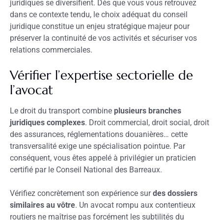
juridiques se diversifient. Dès que vous vous retrouvez
dans ce contexte tendu, le choix adéquat du conseil
juridique constitue un enjeu stratégique majeur pour
préserver la continuité de vos activités et sécuriser vos
relations commerciales.
Vérifier l’expertise sectorielle de
l’avocat
Le droit du transport combine
plusieurs branches
juridiques complexes
. Droit commercial, droit social, droit
des assurances, réglementations douanières… cette
transversalité exige une spécialisation pointue. Par
conséquent, vous êtes appelé à privilégier un praticien
certifié par le Conseil National des Barreaux.
Vérifiez concrètement son expérience sur
des dossiers
similaires au vôtre
. Un avocat rompu aux contentieux
routiers ne maîtrise pas forcément les subtilités du