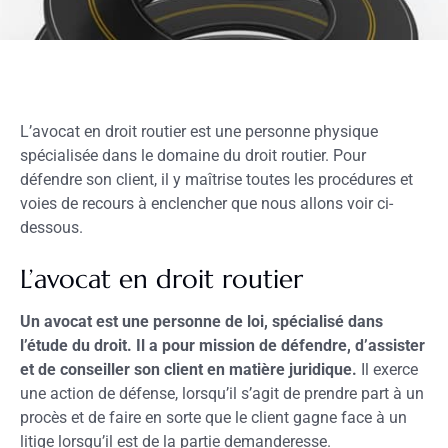
L’avocat en droit routier est une personne physique
spécialisée dans le domaine du droit routier. Pour
défendre son client, il y maîtrise toutes les procédures et
voies de recours à enclencher que nous allons voir ci-
dessous.
L’avocat en droit routier
Un avocat est une personne de loi, spécialisé dans
l’étude du droit. Il a pour mission de défendre, d’assister
et de conseiller son client en matière juridique.
Il exerce
une action de défense, lorsqu’il s’agit de prendre part à un
procès et de faire en sorte que le client gagne face à un
litige lorsqu’il est de la partie demanderesse.