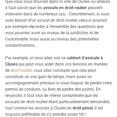
Que vous vous trouviez dans la ville de Cluses ou ailleurs,
il faut savoir que les
avocats en droit routier
peuvent
intervenir dans de nombreux cas… Concrètement, si vous
avez besoin d’un avocat en droit routier, celui-ci pourrait
par exemple répondre à l’ensemble des questions que
vous pourriez avoir au niveau de la juridiction et de
l’automobile, mais aussi au niveau des potentielles
condamnations…
Par exemple, si vous allez voir ce
cabinet d’avocats à
Cluses
qui peut vous aider dans vos besoins en matière
de
droit routier
, vous allez constater que cela peut
constituer un vrai gain de temps, mais aussi un
accompagnement précieux si vous risquez de perdre votre
permis de conduire, ou bien de perdre des points. En
revanche, il faut tout de même comprendre que les
avocats en droit routier étant particulièrement demandés,
tout comme les avocats à Cluses en
droit pénal
, il est
toujours préférable de s’y prendre assez tôt !