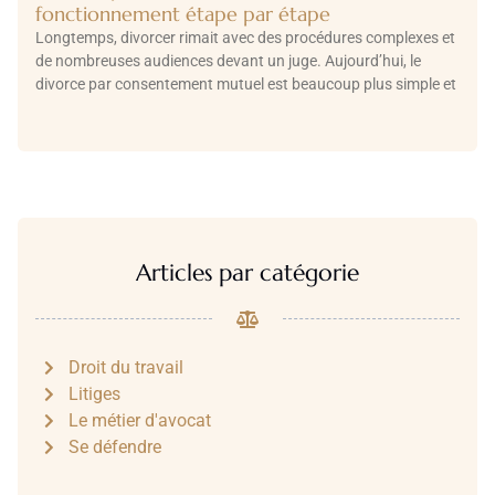
fonctionnement étape par étape
Longtemps, divorcer rimait avec des procédures complexes et
de nombreuses audiences devant un juge. Aujourd’hui, le
divorce par consentement mutuel est beaucoup plus simple et
Articles par catégorie
Droit du travail
Litiges
Le métier d'avocat
Se défendre