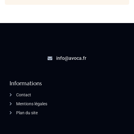
info@avoca.fr
Informations
Contact
Mentions légales
Plan du site