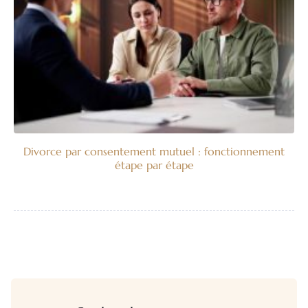
Divorce par consentement mutuel : fonctionnement
étape par étape