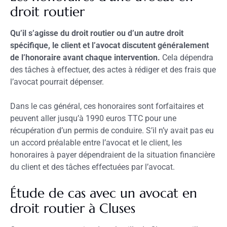
droit routier
Qu’il s’agisse du droit routier ou d’un autre droit
spécifique, le client et l’avocat discutent généralement
de l’honoraire avant chaque intervention.
Cela dépendra
des tâches à effectuer, des actes à rédiger et des frais que
l’avocat pourrait dépenser.
Dans le cas général, ces honoraires sont forfaitaires et
peuvent aller jusqu’à 1990 euros TTC pour une
récupération d’un permis de conduire. S’il n’y avait pas eu
un accord préalable entre l’avocat et le client, les
honoraires à payer dépendraient de la situation financière
du client et des tâches effectuées par l’avocat.
Étude de cas avec un avocat en
droit routier à Cluses