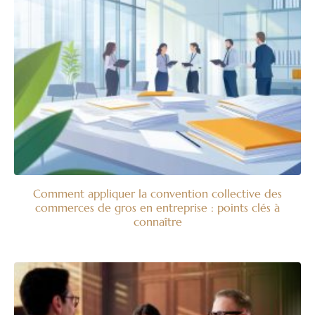
Comment appliquer la convention collective des
commerces de gros en entreprise : points clés à
connaître