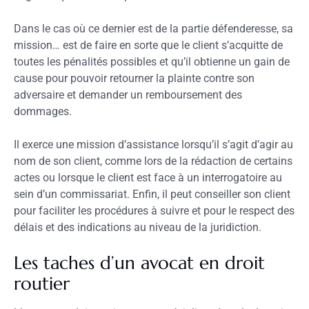
Dans le cas où ce dernier est de la partie défenderesse, sa
mission… est de faire en sorte que le client s’acquitte de
toutes les pénalités possibles et qu’il obtienne un gain de
cause pour pouvoir retourner la plainte contre son
adversaire et demander un remboursement des
dommages.
Il exerce une mission d’assistance lorsqu’il s’agit d’agir au
nom de son client, comme lors de la rédaction de certains
actes ou lorsque le client est face à un interrogatoire au
sein d’un commissariat. Enfin, il peut conseiller son client
pour faciliter les procédures à suivre et pour le respect des
délais et des indications au niveau de la juridiction.
Les taches d’un avocat en droit
routier