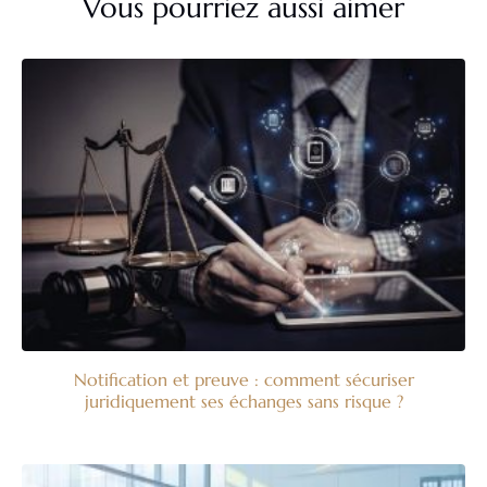
Vous pourriez aussi aimer
Notification et preuve : comment sécuriser
juridiquement ses échanges sans risque ?