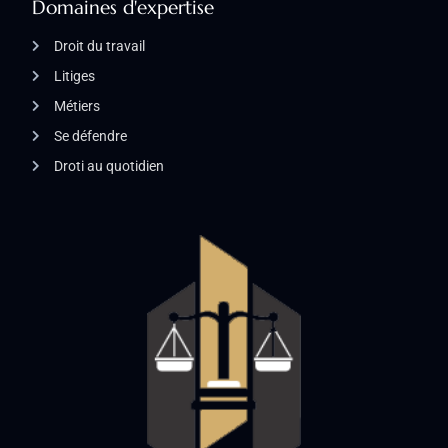
Domaines d'expertise
Droit du travail
Litiges
Métiers
Se défendre
Droti au quotidien