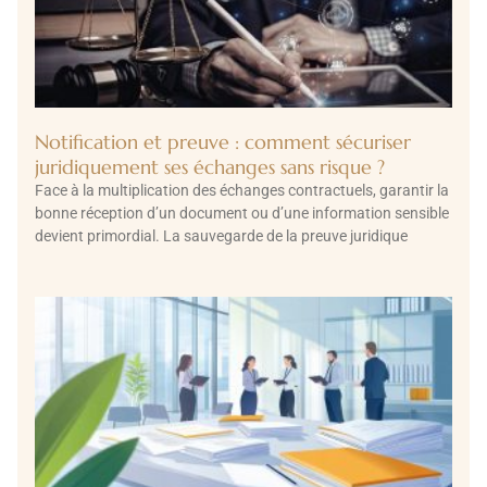
Notification et preuve : comment sécuriser
juridiquement ses échanges sans risque ?
Face à la multiplication des échanges contractuels, garantir la
bonne réception d’un document ou d’une information sensible
devient primordial. La sauvegarde de la preuve juridique