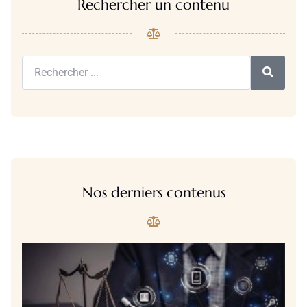
Rechercher un contenu
Nos derniers contenus