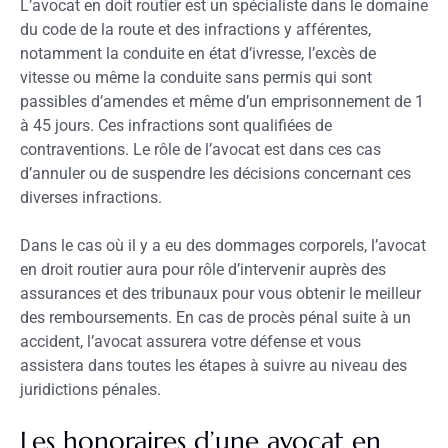
L’avocat en doit routier est un spécialiste dans le domaine
du code de la route et des infractions y afférentes,
notamment la conduite en état d’ivresse, l’excès de
vitesse ou même la conduite sans permis qui sont
passibles d’amendes et même d’un emprisonnement de 1
à 45 jours. Ces infractions sont qualifiées de
contraventions. Le rôle de l’avocat est dans ces cas
d’annuler ou de suspendre les décisions concernant ces
diverses infractions.
Dans le cas où il y a eu des dommages corporels, l’avocat
en droit routier aura pour rôle d’intervenir auprès des
assurances et des tribunaux pour vous obtenir le meilleur
des remboursements. En cas de procès pénal suite à un
accident, l’avocat assurera votre défense et vous
assistera dans toutes les étapes à suivre au niveau des
juridictions pénales.
Les honoraires d’une avocat en