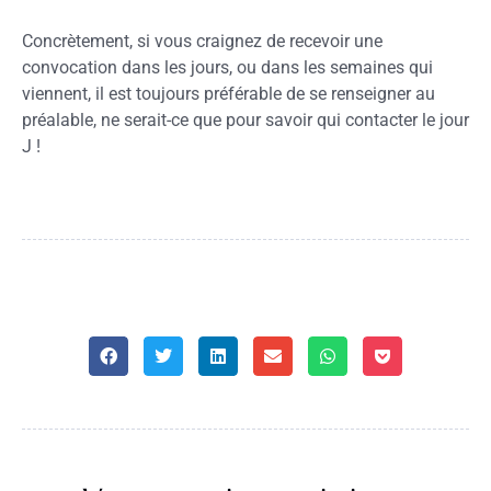
Concrètement, si vous craignez de recevoir une
convocation dans les jours, ou dans les semaines qui
viennent, il est toujours préférable de se renseigner au
préalable, ne serait-ce que pour savoir qui contacter le jour
J !