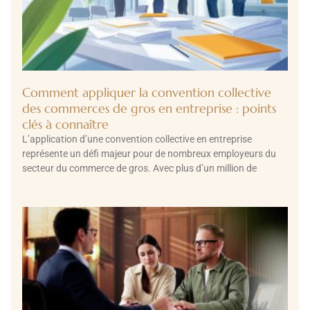
Comment appliquer la convention collective
des commerces de gros en entreprise : points
clés à connaître
L’application d’une convention collective en entreprise
représente un défi majeur pour de nombreux employeurs du
secteur du commerce de gros. Avec plus d’un million de