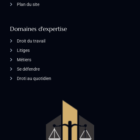
Plan du site
Domaines d'expertise
Droit du travail
Litiges
Métiers
Se défendre
Droti au quotidien