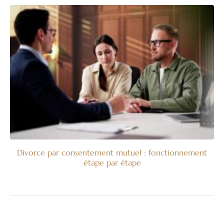
Divorce par consentement mutuel : fonctionnement
étape par étape