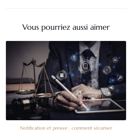
Vous pourriez aussi aimer
Notification et preuve : comment sécuriser