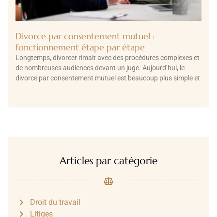
Divorce par consentement mutuel :
fonctionnement étape par étape
Longtemps, divorcer rimait avec des procédures complexes et
de nombreuses audiences devant un juge. Aujourd’hui, le
divorce par consentement mutuel est beaucoup plus simple et
Articles par catégorie
Droit du travail
Litiges