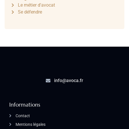
Le métier d'avocat
Se défendre
info@avoca.fr
Informations
Contact
Mentions légales