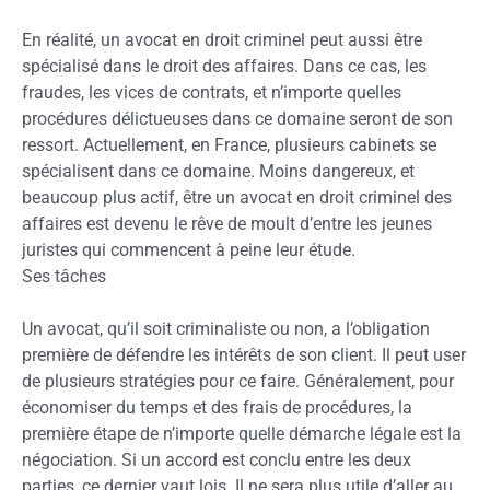
En réalité, un avocat en droit criminel peut aussi être
spécialisé dans le droit des affaires. Dans ce cas, les
fraudes, les vices de contrats, et n’importe quelles
procédures délictueuses dans ce domaine seront de son
ressort. Actuellement, en France, plusieurs cabinets se
spécialisent dans ce domaine. Moins dangereux, et
beaucoup plus actif, être un avocat en droit criminel des
affaires est devenu le rêve de moult d’entre les jeunes
juristes qui commencent à peine leur étude.
Ses tâches
Un avocat, qu’il soit criminaliste ou non, a l’obligation
première de défendre les intérêts de son client. Il peut user
de plusieurs stratégies pour ce faire. Généralement, pour
économiser du temps et des frais de procédures, la
première étape de n’importe quelle démarche légale est la
négociation. Si un accord est conclu entre les deux
parties, ce dernier vaut lois. Il ne sera plus utile d’aller au