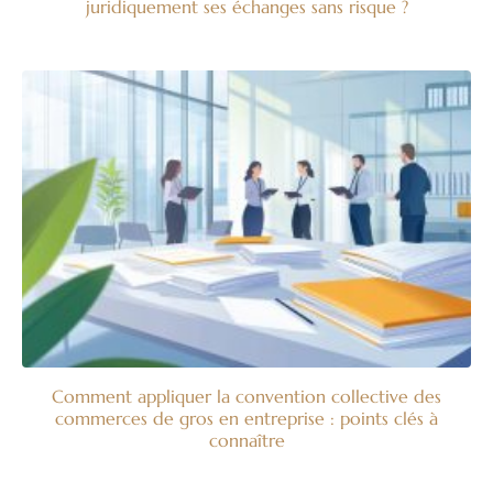
juridiquement ses échanges sans risque ?
Comment appliquer la convention collective des
commerces de gros en entreprise : points clés à
connaître