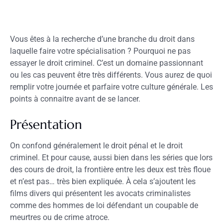
Vous êtes à la recherche d’une branche du droit dans
laquelle faire votre spécialisation ? Pourquoi ne pas
essayer le droit criminel. C’est un domaine passionnant
ou les cas peuvent être très différents. Vous aurez de quoi
remplir votre journée et parfaire votre culture générale. Les
points à connaitre avant de se lancer.
Présentation
On confond généralement le droit pénal et le droit
criminel. Et pour cause, aussi bien dans les séries que lors
des cours de droit, la frontière entre les deux est très floue
et n’est pas… très bien expliquée. À cela s’ajoutent les
films divers qui présentent les avocats criminalistes
comme des hommes de loi défendant un coupable de
meurtres ou de crime atroce.