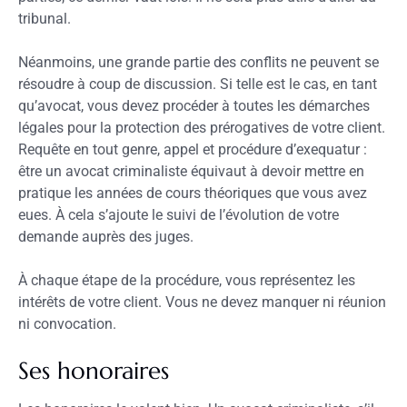
tribunal.
Néanmoins, une grande partie des conflits ne peuvent se
résoudre à coup de discussion. Si telle est le cas, en tant
qu’avocat, vous devez procéder à toutes les démarches
légales pour la protection des prérogatives de votre client.
Requête en tout genre, appel et procédure d’exequatur :
être un avocat criminaliste équivaut à devoir mettre en
pratique les années de cours théoriques que vous avez
eues. À cela s’ajoute le suivi de l’évolution de votre
demande auprès des juges.
À chaque étape de la procédure, vous représentez les
intérêts de votre client. Vous ne devez manquer ni réunion
ni convocation.
Ses honoraires