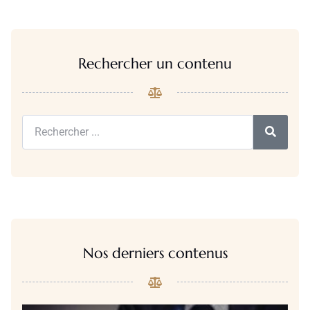
Rechercher un contenu
Nos derniers contenus