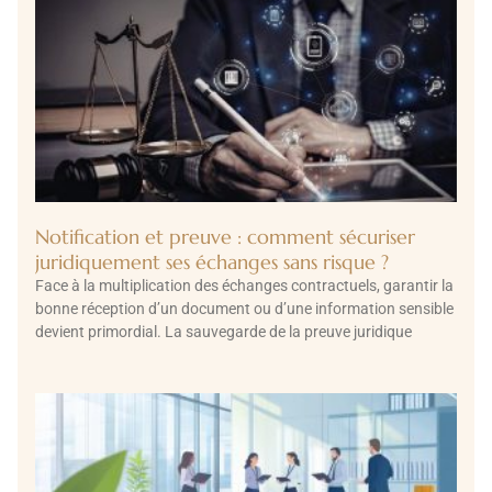
Notification et preuve : comment sécuriser
juridiquement ses échanges sans risque ?
Face à la multiplication des échanges contractuels, garantir la
bonne réception d’un document ou d’une information sensible
devient primordial. La sauvegarde de la preuve juridique