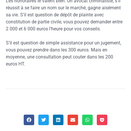
Les honoraires le valent bien. Un avocat criminaliste, s’il
réussit à se faire un nom sur le marché, gagne aisément
sa vie. S’il est question de dépôt de plainte avec
constitution de partie civile, vous pouvez demander entre
2 000 et 6 000 euros l’heure pour vos conseils.
S’il est question de simple assistance pour un jugement,
vous pouvez prendre dans les 300 euros. Mais en
moyenne, une consultation peut couter dans les 200
euros HT.