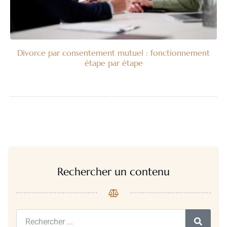
Divorce par consentement mutuel : fonctionnement
étape par étape
Rechercher un contenu