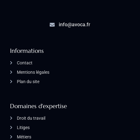
info@avoca.fr
Informations
Contact
Mentions légales
Plan du site
Domaines d'expertise
Droit du travail
Litiges
Métiers