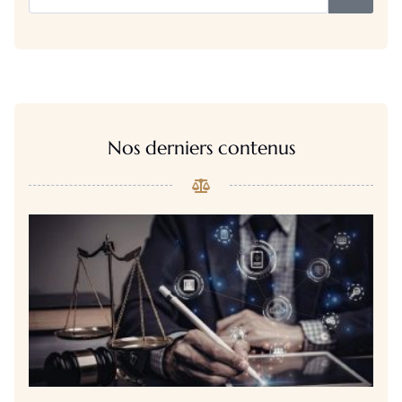
Nos derniers contenus