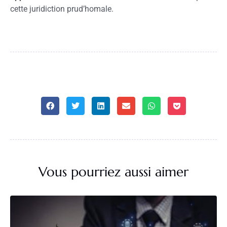
cette juridiction prud’homale.
Vous pourriez aussi aimer