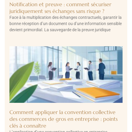
Notification et preuve : comment sécuriser
juridiquement ses échanges sans risque ?
Face à la multiplication des échanges contractuels, garantir la
bonne réception d’un document ou d’une information sensible
devient primordial. La sauvegarde de la preuve juridique
Comment appliquer la convention collective
des commerces de gros en entreprise : points
clés à connaître
L’application d’une convention collective en entreprise