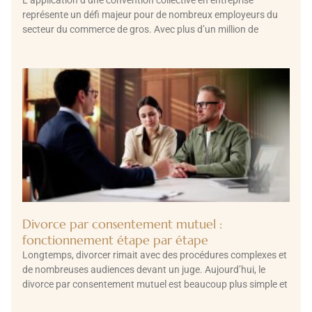
représente un défi majeur pour de nombreux employeurs du
secteur du commerce de gros. Avec plus d’un million de
Divorce par consentement mutuel :
fonctionnement étape par étape
Longtemps, divorcer rimait avec des procédures complexes et
de nombreuses audiences devant un juge. Aujourd’hui, le
divorce par consentement mutuel est beaucoup plus simple et