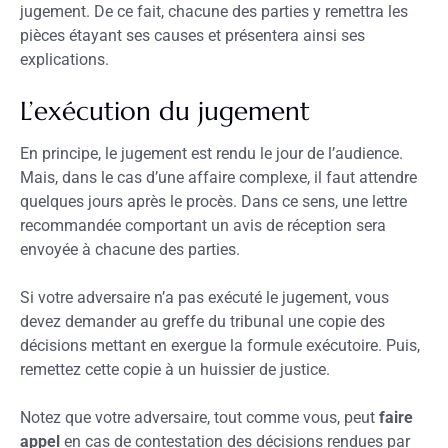
jugement. De ce fait, chacune des parties y remettra les
pièces étayant ses causes et présentera ainsi ses
explications.
L’exécution du jugement
En principe, le jugement est rendu le jour de l’audience.
Mais, dans le cas d’une affaire complexe, il faut attendre
quelques jours après le procès. Dans ce sens, une lettre
recommandée comportant un avis de réception sera
envoyée à chacune des parties.
Si votre adversaire n’a pas exécuté le jugement, vous
devez demander au greffe du tribunal une copie des
décisions mettant en exergue la formule exécutoire. Puis,
remettez cette copie à un huissier de justice.
Notez que votre adversaire, tout comme vous, peut
faire
appel
en cas de contestation des décisions rendues par