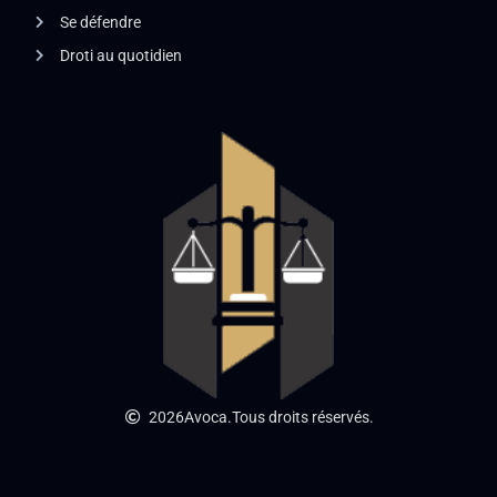
Se défendre
Droti au quotidien
2026
Avoca.
Tous droits réservés.