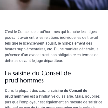
C’est le Conseil de prud’hommes qui tranche les litiges
pouvant avoir entre les relations individuelles de travail
tels que le licenciement abusif, le non-paiement des
heures supplémentaires, etc. D’une manière générale, la
présence d’un avocat n’est pas obligatoire en termes de
défense devant le juge départiteur.
La saisine du Conseil de
prud’hommes
Dans la plupart des cas, la
saisine du Conseil de
prud’hommes
est à l’initiative du salarié. Mais, n’oubliez
pas que l’employeur est également en mesure de saisir ce
tribunal en cas de faute grave commise par le salarié.