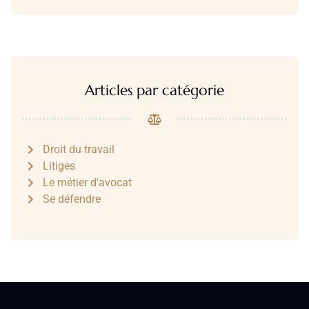
Articles par catégorie
Droit du travail
Litiges
Le métier d'avocat
Se défendre