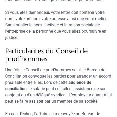
Si vous êtes demandeur, votre lettre doit contenir votre
nom, votre prénom, votre adresse ainsi que votre métier.
Sans oublier le nom, l’activité et la raison sociale de
l’entreprise de la personne que vous allez poursuivre en
justice.
Particularités du Conseil de
prud’hommes
Une fois le Conseil de prud’hommes saisi, le Bureau de
Conciliation convoque les parties pour arranger un accord
préalable entre elles. Lors de cette
audience de
conciliation
, le salarié peut solliciter l’assistance de son
conjoint ou d’un délégué syndical. L’employeur quant à lui
peut se faire assister par un membre de sa société.
En cas d’échec, l’affaire sera renvoyée au Bureau de