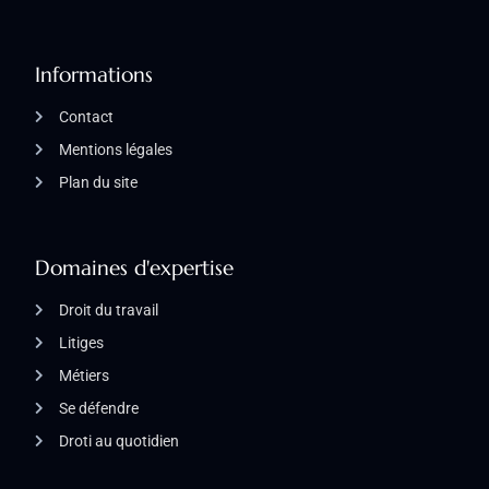
Informations
Contact
Mentions légales
Plan du site
Domaines d'expertise
Droit du travail
Litiges
Métiers
Se défendre
Droti au quotidien