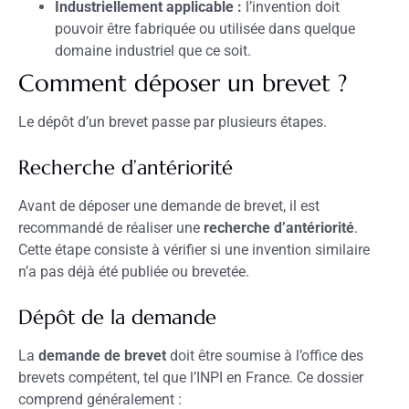
Industriellement applicable :
l’invention doit
pouvoir être fabriquée ou utilisée dans quelque
domaine industriel que ce soit.
Comment déposer un brevet ?
Le dépôt d’un brevet passe par plusieurs étapes.
Recherche d’antériorité
Avant de déposer une demande de brevet, il est
recommandé de réaliser une
recherche d’antériorité
.
Cette étape consiste à vérifier si une invention similaire
n’a pas déjà été publiée ou brevetée.
Dépôt de la demande
La
demande de brevet
doit être soumise à l’office des
brevets compétent, tel que l’INPI en France. Ce dossier
comprend généralement :