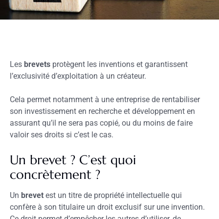
Les
brevets
protègent les inventions et garantissent
l’exclusivité d’exploitation à un créateur.
Cela permet notamment à une entreprise de rentabiliser
son investissement en recherche et développement en
assurant qu’il ne sera pas copié, ou du moins de faire
valoir ses droits si c’est le cas.
Un brevet ? C’est quoi
concrètement ?
Un
brevet
est un titre de propriété intellectuelle qui
confère à son titulaire un droit exclusif sur une invention.
Ce droit permet d’empêcher les autres d’utiliser, de