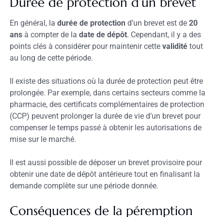
Durée de protection d’un brevet
En général, la
durée de protection
d’un brevet est de
20
ans
à compter de la
date de dépôt
. Cependant, il y a des
points clés à considérer pour maintenir cette
validité
tout
au long de cette période.
Il existe des situations où la durée de protection peut être
prolongée. Par exemple, dans certains secteurs comme la
pharmacie, des certificats complémentaires de protection
(CCP) peuvent prolonger la durée de vie d’un brevet pour
compenser le temps passé à obtenir les autorisations de
mise sur le marché.
Il est aussi possible de déposer un brevet provisoire pour
obtenir une date de dépôt antérieure tout en finalisant la
demande complète sur une période donnée.
Conséquences de la péremption