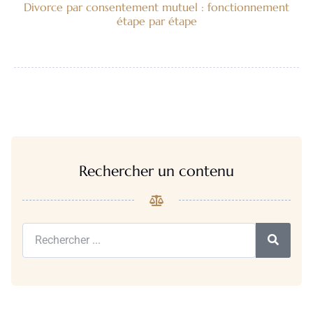
Divorce par consentement mutuel : fonctionnement
étape par étape
Rechercher un contenu