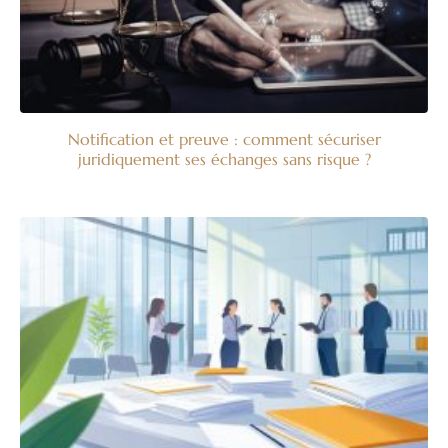
Notification et preuve : comment sécuriser
juridiquement ses échanges sans risque ?