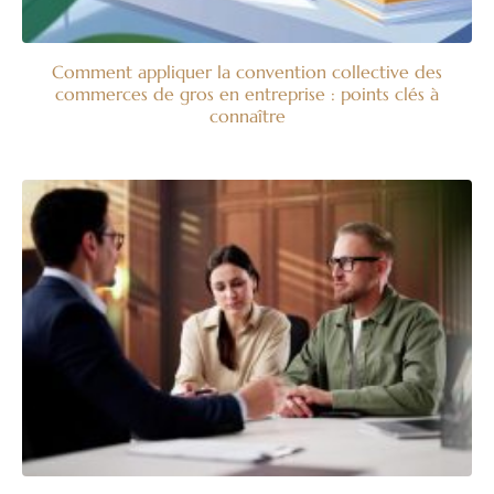
Comment appliquer la convention collective des
commerces de gros en entreprise : points clés à
connaître