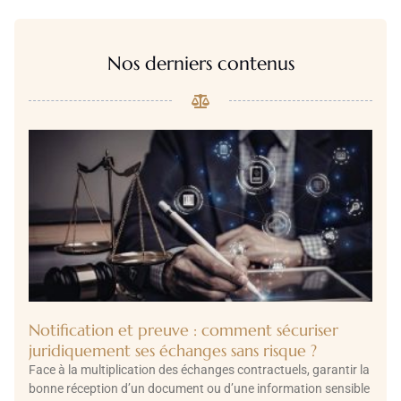
Nos derniers contenus
Notification et preuve : comment sécuriser
juridiquement ses échanges sans risque ?
Face à la multiplication des échanges contractuels, garantir la
bonne réception d’un document ou d’une information sensible