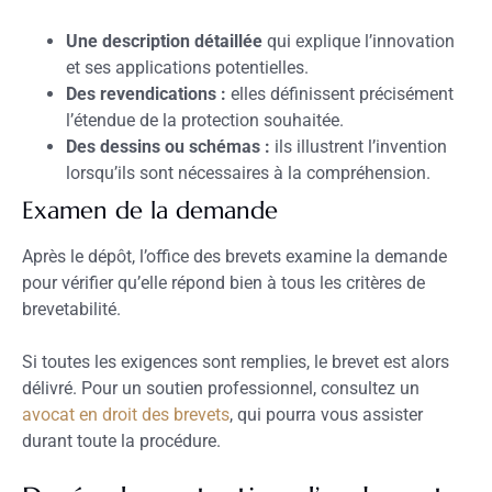
Une description détaillée
qui explique l’innovation
et ses applications potentielles.
Des revendications :
elles définissent précisément
l’étendue de la protection souhaitée.
Des dessins ou schémas :
ils illustrent l’invention
lorsqu’ils sont nécessaires à la compréhension.
Examen de la demande
Après le dépôt, l’office des brevets examine la demande
pour vérifier qu’elle répond bien à tous les critères de
brevetabilité.
Si toutes les exigences sont remplies, le brevet est alors
délivré. Pour un soutien professionnel, consultez un
avocat en droit des brevets
, qui pourra vous assister
durant toute la procédure.