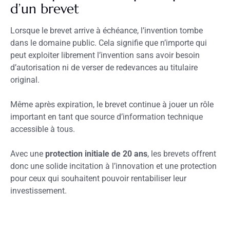
d’un brevet
Lorsque le brevet arrive à échéance, l’invention tombe
dans le domaine public. Cela signifie que n’importe qui
peut exploiter librement l’invention sans avoir besoin
d’autorisation ni de verser de redevances au titulaire
original.
Même après expiration, le brevet continue à jouer un rôle
important en tant que source d’information technique
accessible à tous.
Avec une
protection initiale de 20 ans
, les brevets offrent
donc une solide incitation à l’innovation et une protection
pour ceux qui souhaitent pouvoir rentabiliser leur
investissement.