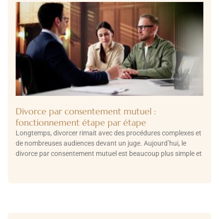
Divorce par consentement mutuel :
fonctionnement étape par étape
Longtemps, divorcer rimait avec des procédures complexes et
de nombreuses audiences devant un juge. Aujourd’hui, le
divorce par consentement mutuel est beaucoup plus simple et