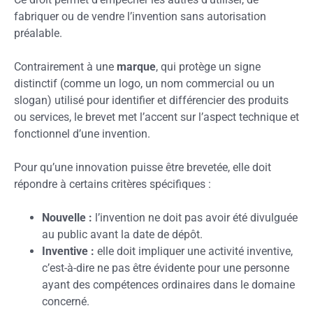
fabriquer ou de vendre l’invention sans autorisation
préalable.
Contrairement à une
marque
, qui protège un signe
distinctif (comme un logo, un nom commercial ou un
slogan) utilisé pour identifier et différencier des produits
ou services, le brevet met l’accent sur l’aspect technique et
fonctionnel d’une invention.
Pour qu’une innovation puisse être brevetée, elle doit
répondre à certains critères spécifiques :
Nouvelle :
l’invention ne doit pas avoir été divulguée
au public avant la date de dépôt.
Inventive :
elle doit impliquer une activité inventive,
c’est-à-dire ne pas être évidente pour une personne
ayant des compétences ordinaires dans le domaine
concerné.