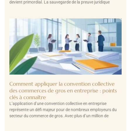
devient primordial. La sauvegarde de la preuve juridique
Comment appliquer la convention collective
des commerces de gros en entreprise : points
clés à connaître
L’application d’une convention collective en entreprise
représente un défi majeur pour de nombreux employeurs du
secteur du commerce de gros. Avec plus d’un million de