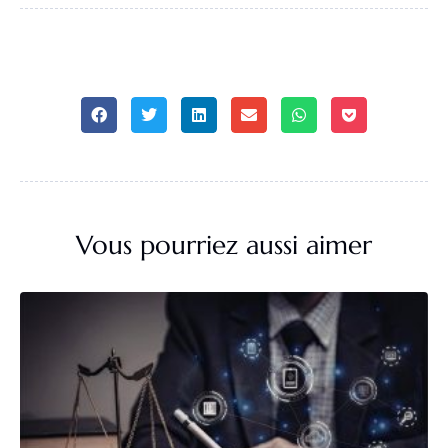
Vous pourriez aussi aimer