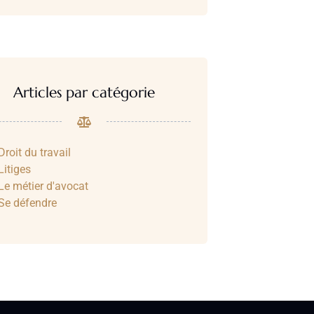
Articles par catégorie
Droit du travail
Litiges
Le métier d'avocat
Se défendre