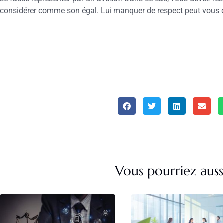
considérer comme son égal. Lui manquer de respect peut vous c
Vous pourriez auss