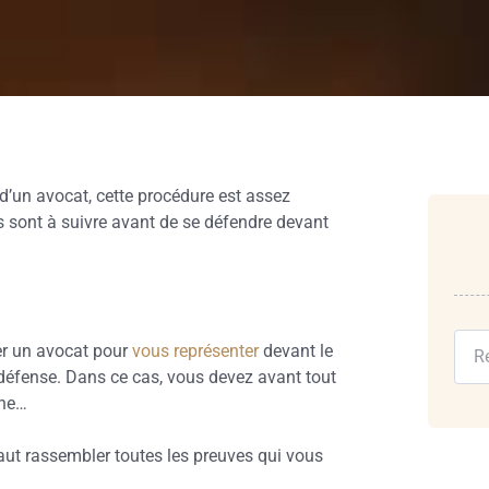
e d’un avocat, cette procédure est assez
 sont à suivre avant de se défendre devant
er un avocat pour
vous représenter
devant le
défense. Dans ce cas, vous devez avant tout
une…
aut rassembler toutes les preuves qui vous