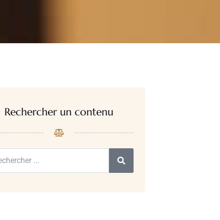
Rechercher un contenu