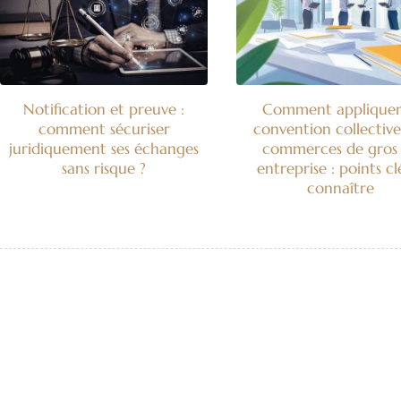
Notification et preuve :
Comment appliquer
comment sécuriser
convention collective
juridiquement ses échanges
commerces de gros
sans risque ?
entreprise : points cl
connaître