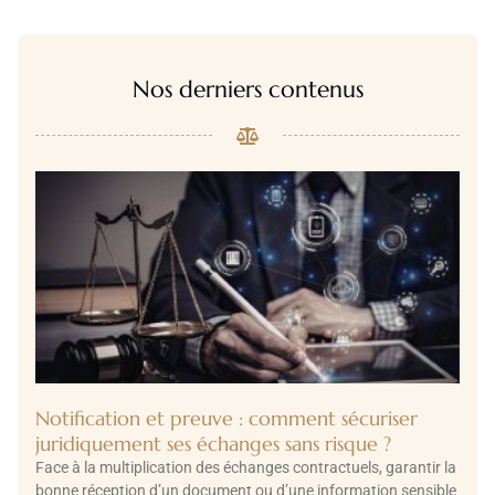
Nos derniers contenus
Notification et preuve : comment sécuriser
juridiquement ses échanges sans risque ?
Face à la multiplication des échanges contractuels, garantir la
bonne réception d’un document ou d’une information sensible