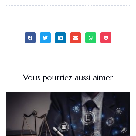
Vous pourriez aussi aimer