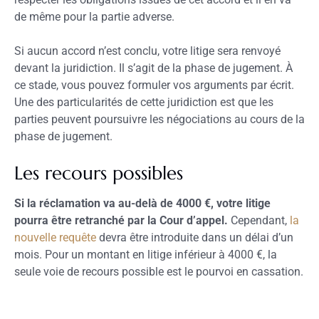
de même pour la partie adverse.
Si aucun accord n’est conclu, votre litige sera renvoyé
devant la juridiction. Il s’agit de la phase de jugement. À
ce stade, vous pouvez formuler vos arguments par écrit.
Une des particularités de cette juridiction est que les
parties peuvent poursuivre les négociations au cours de la
phase de jugement.
Les recours possibles
Si la réclamation va au-delà de 4000 €, votre litige
pourra être retranché par la Cour d’appel.
Cependant,
la
nouvelle requête
devra être introduite dans un délai d’un
mois. Pour un montant en litige inférieur à 4000 €, la
seule voie de recours possible est le pourvoi en cassation.