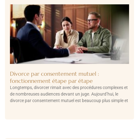
Divorce par consentement mutuel :
fonctionnement étape par étape
Longtemps, divorcer rimait avec des procédures complexes et
de nombreuses audiences devant un juge. Aujourd’hui, le
divorce par consentement mutuel est beaucoup plus simple et