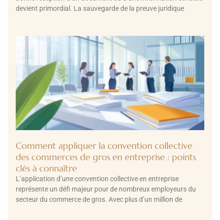
devient primordial. La sauvegarde de la preuve juridique
Comment appliquer la convention collective
des commerces de gros en entreprise : points
clés à connaître
L’application d’une convention collective en entreprise
représente un défi majeur pour de nombreux employeurs du
secteur du commerce de gros. Avec plus d’un million de