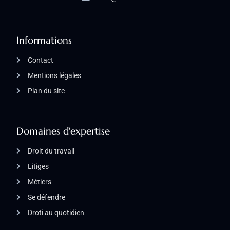
Informations
Contact
Mentions légales
Plan du site
Domaines d'expertise
Droit du travail
Litiges
Métiers
Se défendre
Droti au quotidien