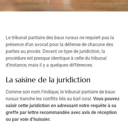
Le tribunal paritaire des baux ruraux ne requiert pas la
présence d’un avocat pour la défense de chacune des
parties au procès. Devant ce type de juridiction, la
procédure est presque identique à celle du tribunal
d’instance, mais il y a quelques différences.
La saisine de la juridiction
Comme son nom l’indique, le tribunal paritaire de baux
ruraux tranche les conflits liés au bail rural.
Vous pouvez
saisir cette juridiction en adressant votre requête à sa
greffe par lettre recommandée avec avis de réception
ou par voie d’huissier.