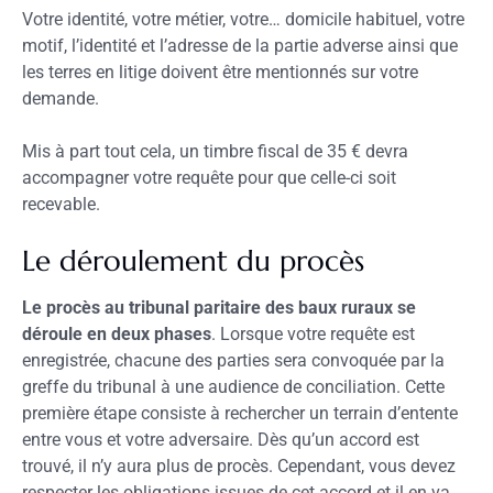
Votre identité, votre métier, votre… domicile habituel, votre
motif, l’identité et l’adresse de la partie adverse ainsi que
les terres en litige doivent être mentionnés sur votre
demande.
Mis à part tout cela, un timbre fiscal de 35 € devra
accompagner votre requête pour que celle-ci soit
recevable.
Le déroulement du procès
Le procès au tribunal paritaire des baux ruraux se
déroule en deux phases
. Lorsque votre requête est
enregistrée, chacune des parties sera convoquée par la
greffe du tribunal à une audience de conciliation. Cette
première étape consiste à rechercher un terrain d’entente
entre vous et votre adversaire. Dès qu’un accord est
trouvé, il n’y aura plus de procès. Cependant, vous devez
respecter les obligations issues de cet accord et il en va