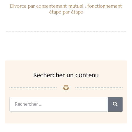
Divorce par consentement mutuel : fonctionnement
étape par étape
Rechercher un contenu